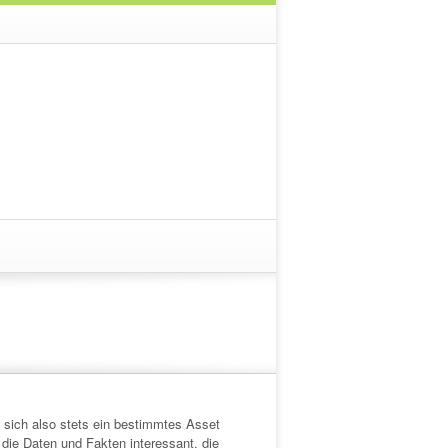
sich also stets ein bestimmtes Asset
die Daten und Fakten interessant, die