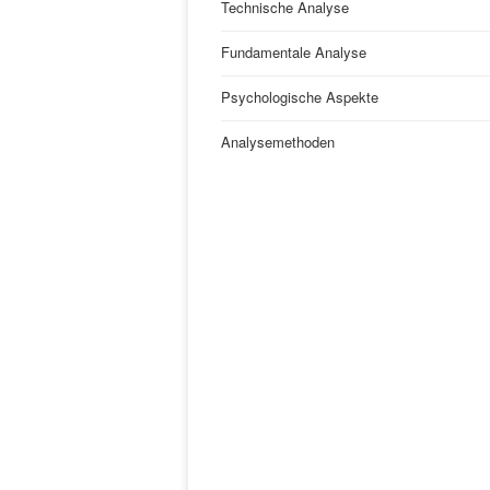
Technische Analyse
Fundamentale Analyse
Psychologische Aspekte
Analysemethoden