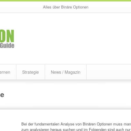
Alles über Binäre Optionen
ernen
Strategie
News / Magazin
se
Bei der fundamentalen Analyse von Binären Optionen muss man 
zum analysieren heraus suchen und im Folgenden sind auch nur 