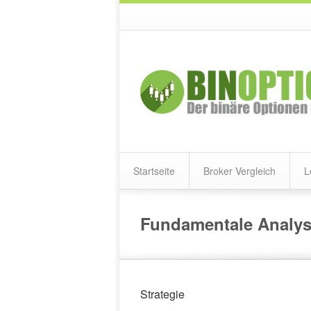
Startseite
Broker Vergleich
L
Fundamentale Analy
Strategie