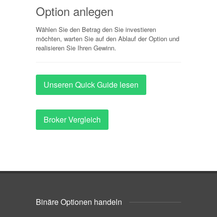
Option anlegen
Wählen Sie den Betrag den Sie investieren
möchten, warten Sie auf den Ablauf der Option und
realisieren Sie Ihren Gewinn.
Unseren Quick Guide lesen
Broker Vergleich
Binäre Optionen handeln