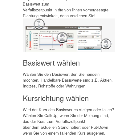
Basiswert zum
Verfallszeitpunkt in die von Ihnen vorhergesagte
Richtung entwickelt, dann verdienen Sie!
Basiswert wählen
Wählen Sie den Basiswert den Sie handeln
möchten. Handelbare Basiswerte sind z.B. Aktien,
Indizes, Rohstoffe oder Währungen.
Kursrichtung wählen
Wird der Kurs des Basiswertes steigen oder fallen?
Wählen Sie Call/Up, wenn Sie der Meinung sind,
das der Kurs zum Verfallszeitpunkt
über dem aktuellen Stand notiert oder Put/Down
wenn Sie von einem fallenden Kurs ausgehen.