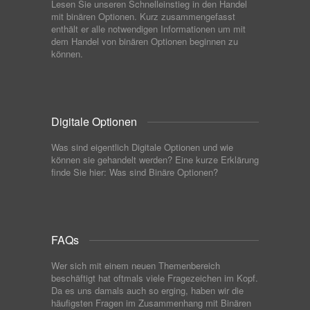
Lesen Sie unseren Schnelleinstieg in den Handel
mit binären Optionen. Kurz zusammengefasst
enthält er alle notwendigen Informationen um mit
dem Handel von binären Optionen beginnen zu
können.
Digitale Optionen
Was sind eigentlich Digitale Optionen und wie
können sie gehandelt werden? Eine kurze Erklärung
finde Sie hier: Was sind Binäre Optionen?
FAQs
Wer sich mit einem neuen Themenbereich
beschäftigt hat oftmals viele Fragezeichen im Kopf.
Da es uns damals auch so erging, haben wir die
häufigsten Fragen im Zusammenhang mit Binären