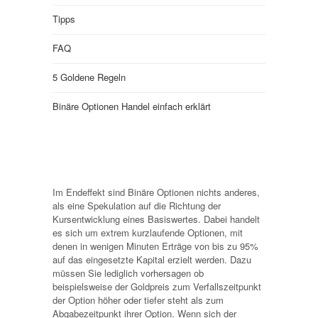
Tipps
FAQ
5 Goldene Regeln
Binäre Optionen Handel einfach erklärt
Im Endeffekt sind Binäre Optionen nichts anderes,
als eine Spekulation auf die Richtung der
Kursentwicklung eines Basiswertes. Dabei handelt
es sich um extrem kurzlaufende Optionen, mit
denen in wenigen Minuten Erträge von bis zu 95%
auf das eingesetzte Kapital erzielt werden. Dazu
müssen Sie lediglich vorhersagen ob
beispielsweise der Goldpreis zum Verfallszeitpunkt
der Option höher oder tiefer steht als zum
Abgabezeitpunkt ihrer Option. Wenn sich der