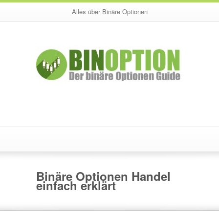
Alles über Binäre Optionen
Binäre Optionen Handel
einfach erklärt