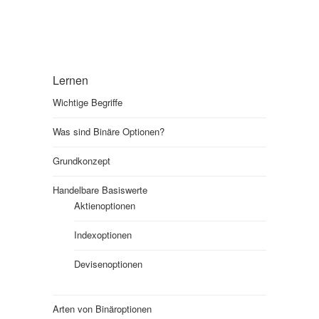
Lernen
Wichtige Begriffe
Was sind Binäre Optionen?
Grundkonzept
Handelbare Basiswerte
Aktienoptionen
Indexoptionen
Devisenoptionen
Arten von Binäroptionen